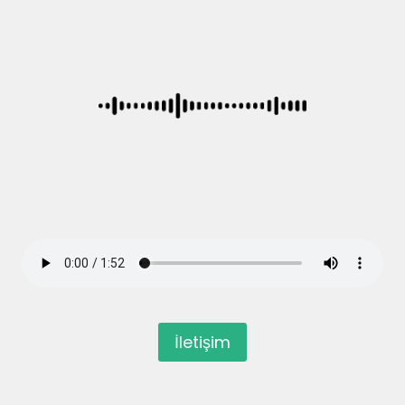
İletişim